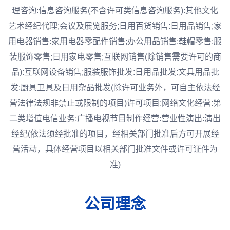
理咨询:信息咨询服务(不含许可类信息咨询服务):其他文化
艺术经纪代理;会议及展览服务;日用百货销售:日用品销售;家
用电器销售:家用电器零配件销售;办公用品销售;鞋帽零售:服
装服饰零售;日用家电零售;互联网销售(除销售需要许可的商
品):互联网设备销售;服装服饰批发:日用品批发:文具用品批
发:厨具卫具及日用杂品批发(除许可业务外，可自主依法经
营法律法规非禁止或限制的项目)许可项目:网络文化经营:第
二类增值电信业务;广播电视节目制作经营:营业性演出:演出
经纪(依法须经批准的项目，经相关部门批准后方可开展经
营活动，具体经营项目以相关部门批准文件或许可证件为
准)
公司理念