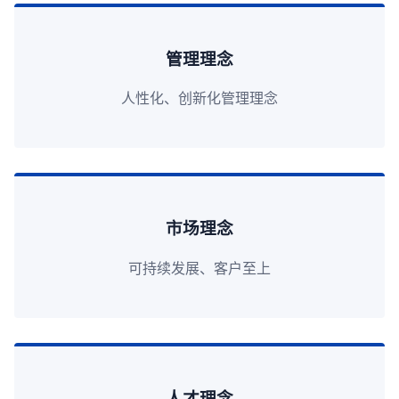
管理理念
人性化、创新化管理理念
市场理念
可持续发展、客户至上
人才理念