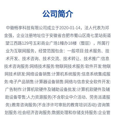
公司简介
中徽畅享科技有限公司成立于2020-01-14，法人代表为邓
金强，企业注册地址位于安徽省合肥市蜀山区南七里站街道
望江西路129号五彩商业广场1幢办18楼（整层），所属行
业为互联网服务，经营范围包含：一般项目:技术服务、技
术开发、技术咨询、技术交流、技术转让、技术推广:信息
技术咨询服务:网络技术服务:物联网技术服务:软件开发:物联
网技术研发:网络设备销售:计算机系统服务:信息系统集成服
务:电子产品销售:计算器设备销售:网络与信息安全软件开发:
广告制作:计算机软硬件及辅助设备批发:计算机软硬件及辅
助设备零售;人力资源服务(不含职业中介活动、劳务派遣服
务);教育咨询服务(不含涉许可审批的教育培训活动):咨询策
划服务:社会经济咨询服务;数据处理和存储支持服务:企业管