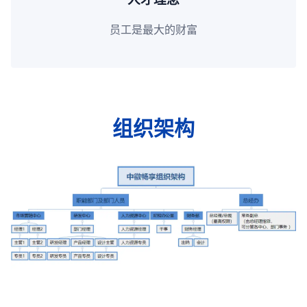
员工是最大的财富
组织架构