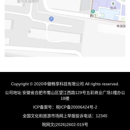
Copyright © 2020
中徽畅享科技有限公司
All rights reserved.
公司地址:
安徽省合肥市蜀山区望江西路129号五彩商业广场1幢办公
18楼
ICP备案号：
皖ICP备20006424号-2
全国文化和旅游市场网上举报投诉电话：12345
皖网文(2026)2602-019号