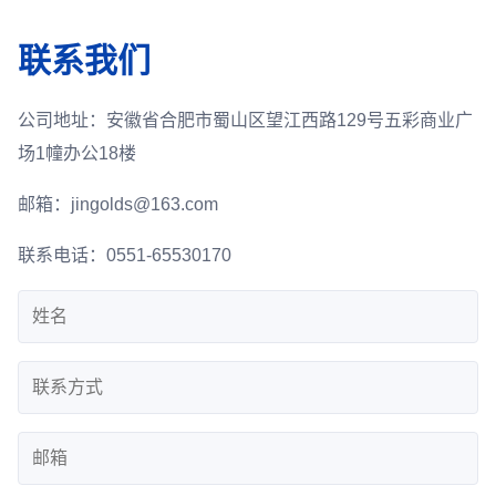
联系我们
公司地址：
安徽省合肥市蜀山区望江西路129号五彩商业广
场1幢办公18楼
邮箱：
jingolds@163.com
联系电话：
0551-65530170