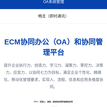
OA系统管理
畅言（即时通讯）
ECM协同办公（OA）和协同管
理平台
提升企业执行力、创造力、学习力、凝聚力、掌控力、决策
力、应变力，以协同七力为目标，满足企业个性化、精细
化、移动化管理要求，实现人、流程、信息和应用多维度协
同。