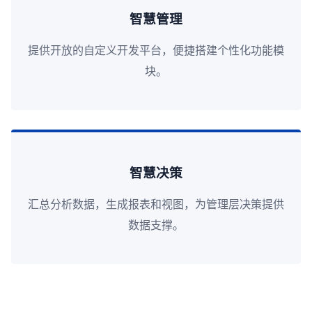
智慧管理
提供开放的自定义开发平台，便捷搭建个性化功能模
块。
智慧决策
汇总分析数据，生成报表和视图，为管理层决策提供
数据支撑。