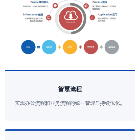
智慧流程
实现办公流程和业务流程的统一管理与持续优化。